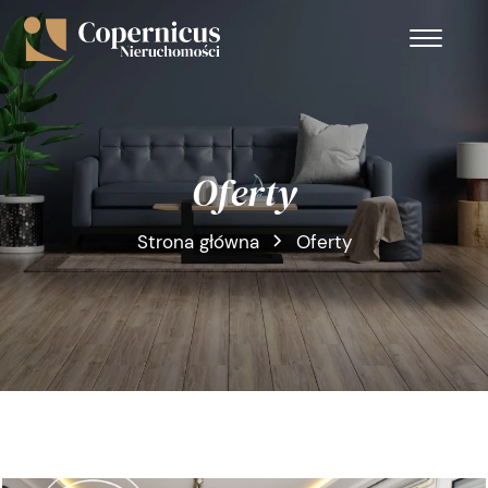
Oferty
Strona główna
Oferty