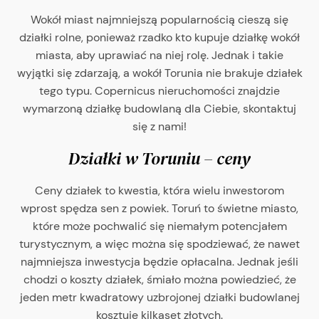
Wokół miast najmniejszą popularnością cieszą się
działki rolne, ponieważ rzadko kto kupuje działkę wokół
miasta, aby uprawiać na niej rolę. Jednak i takie
wyjątki się zdarzają, a wokół Torunia nie brakuje działek
tego typu. Copernicus nieruchomości znajdzie
wymarzoną działkę budowlaną dla Ciebie, skontaktuj
się z nami!
Działki w Toruniu – ceny
Ceny działek to kwestia, która wielu inwestorom
wprost spędza sen z powiek. Toruń to świetne miasto,
które może pochwalić się niemałym potencjałem
turystycznym, a więc można się spodziewać, że nawet
najmniejsza inwestycja będzie opłacalna. Jednak jeśli
chodzi o koszty działek, śmiało można powiedzieć, że
jeden metr kwadratowy uzbrojonej działki budowlanej
kosztuje kilkaset złotych.