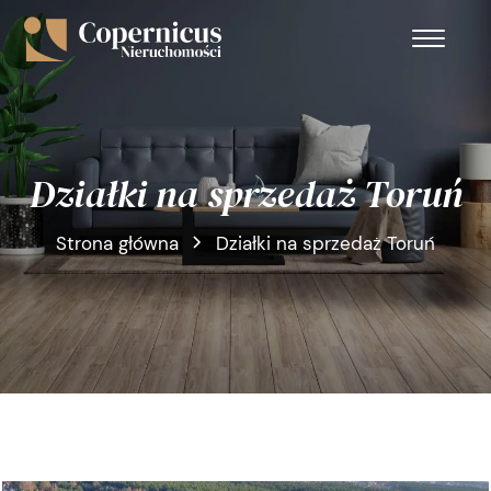
Działki na sprzedaż Toruń
Strona główna
Działki na sprzedaż Toruń