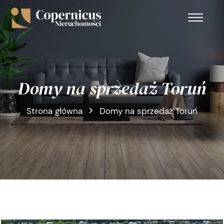
Domy na sprzedaż Toruń
Strona główna
Domy na sprzedaż Toruń