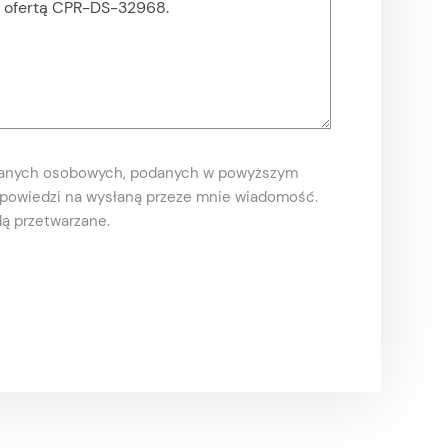
danych osobowych, podanych w powyższym
odpowiedzi na wysłaną przeze mnie wiadomość.
ą przetwarzane.