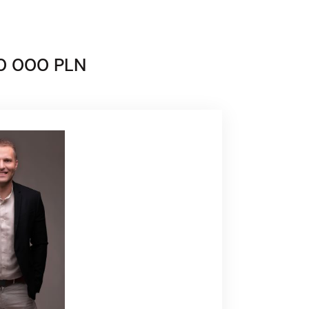
0 000 PLN