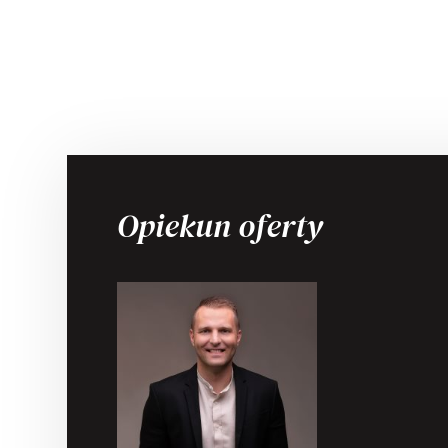
Opiekun oferty