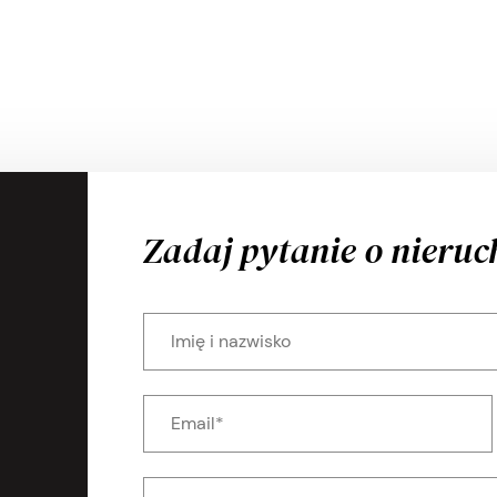
Zadaj pytanie o nieru