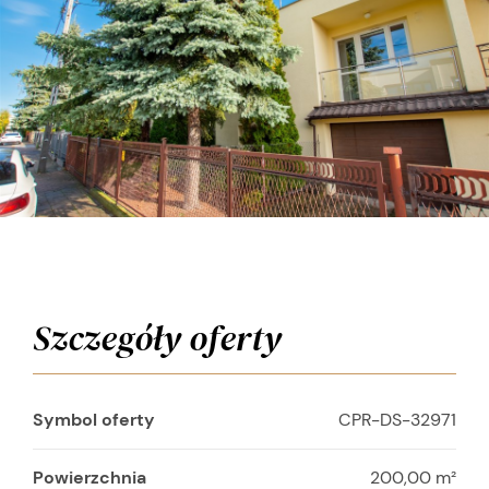
Szczegóły oferty
Symbol oferty
CPR-DS-32971
Powierzchnia
200,00 m²