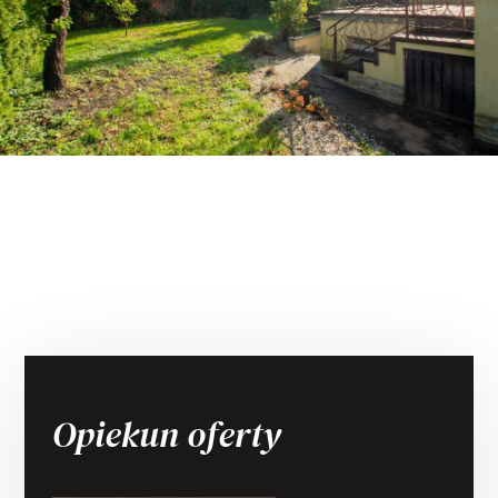
Opiekun oferty