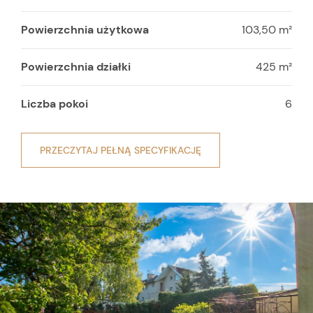
Powierzchnia użytkowa
103,50 m²
Powierzchnia działki
425 m²
Liczba pokoi
6
PRZECZYTAJ PEŁNĄ SPECYFIKACJĘ