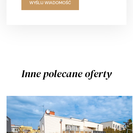
Inne polecane oferty