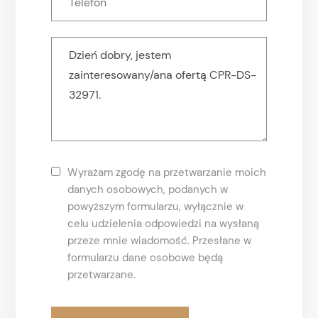
Wyrażam zgodę na przetwarzanie moich
danych osobowych, podanych w
powyższym formularzu, wyłącznie w
celu udzielenia odpowiedzi na wysłaną
przeze mnie wiadomość. Przesłane w
formularzu dane osobowe będą
przetwarzane.