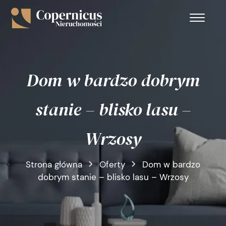
Dom w bardzo dobrym
stanie – blisko lasu –
Wrzosy
Strona główna
Oferty
Dom w bardzo
dobrym stanie – blisko lasu – Wrzosy