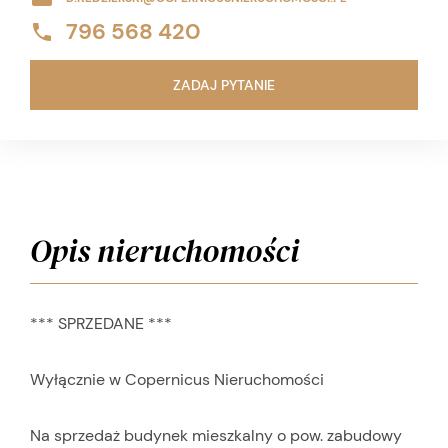
796 568 420
ZADAJ PYTANIE
Opis nieruchomości
*** SPRZEDANE ***
Wyłącznie w Copernicus Nieruchomości
Na sprzedaż budynek mieszkalny o pow. zabudowy