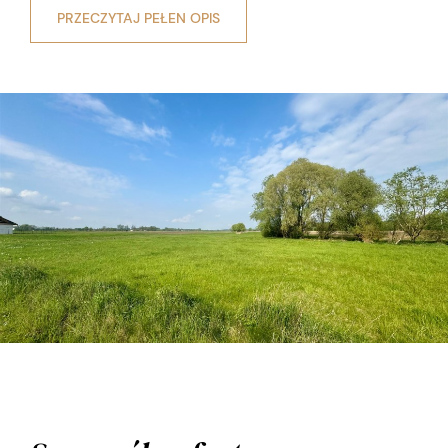
PRZECZYTAJ PEŁEN OPIS