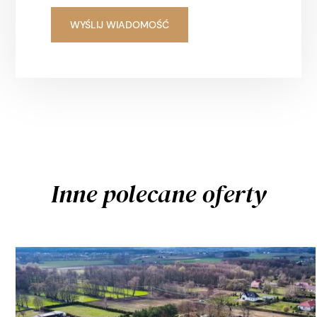
Inne polecane oferty