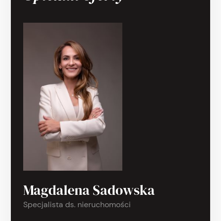
Magdalena Sadowska
Specjalista ds. nieruchomości