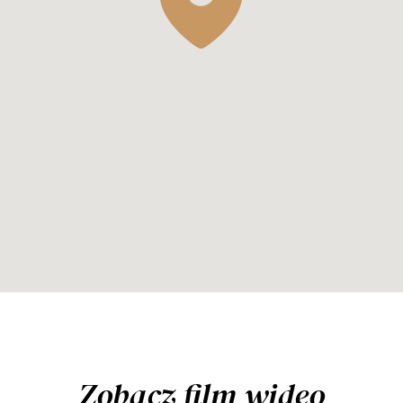
Zobacz film wideo