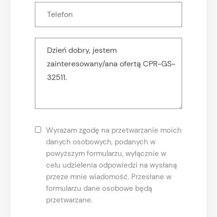
Wyrażam zgodę na przetwarzanie moich
danych osobowych, podanych w
powyższym formularzu, wyłącznie w
celu udzielenia odpowiedzi na wysłaną
przeze mnie wiadomość. Przesłane w
formularzu dane osobowe będą
przetwarzane.