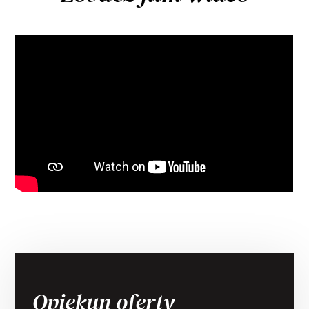
Opiekun oferty