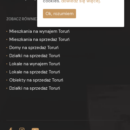
cookies.
dowiedz się więcej.
Ok, rozumiem
ZOBACZ RÓWNIEŻ
Mieszkania na wynajem Toruń
Mieszkania na sprzedaż Toruń
Domy na sprzedaż Toruń
Działki na sprzedaż Toruń
Lokale na wynajem Toruń
Lokale na sprzedaż Toruń
Obiekty na sprzedaż Toruń
Działki na sprzedaż Toruń