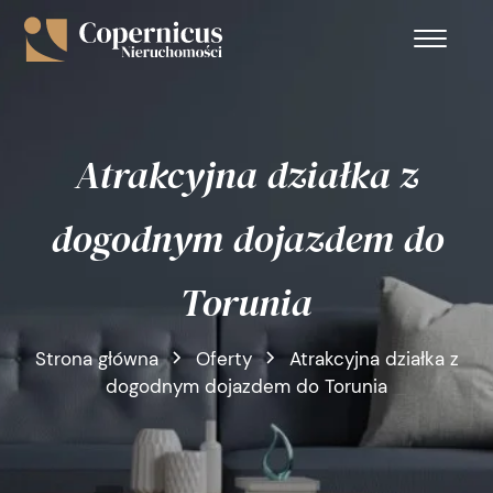
Atrakcyjna działka z
dogodnym dojazdem do
Torunia
Strona główna
Oferty
Atrakcyjna działka z
dogodnym dojazdem do Torunia