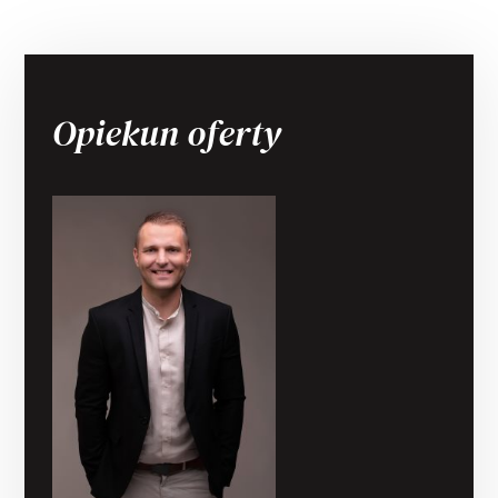
Opiekun oferty