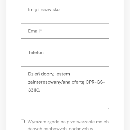
Wyrażam zgodę na przetwarzanie moich
danych osobowych, podanych w