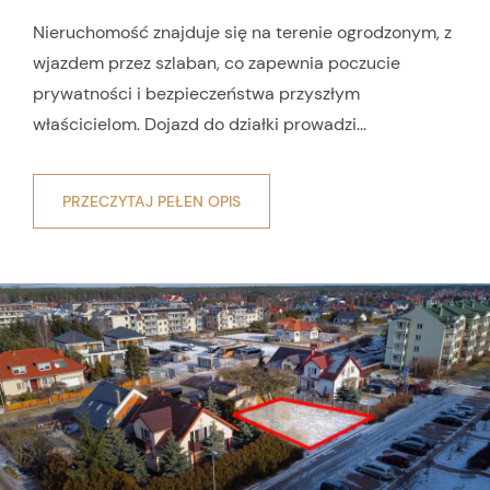
Nieruchomość znajduje się na terenie ogrodzonym, z
wjazdem przez szlaban, co zapewnia poczucie
prywatności i bezpieczeństwa przyszłym
właścicielom. Dojazd do działki prowadzi...
PRZECZYTAJ PEŁEN OPIS