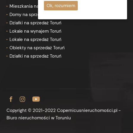
Ok, rozumiem
Mieszkania na sprzedaż Toruń
Domy na sprzedaż Toruń
Działki na sprzedaż Toruń
Lokale na wynajem Toruń
Lokale na sprzedaż Toruń
Obiekty na sprzedaż Toruń
Działki na sprzedaż Toruń
Copyright © 2021-2022 Copernicusnieruchomości.pl -
Biuro nieruchomości w Toruniu