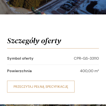
Szczegóły oferty
Symbol oferty
CPR-GS-33110
Powierzchnia
400,00 m²
PRZECZYTAJ PEŁNĄ SPECYFIKACJĘ