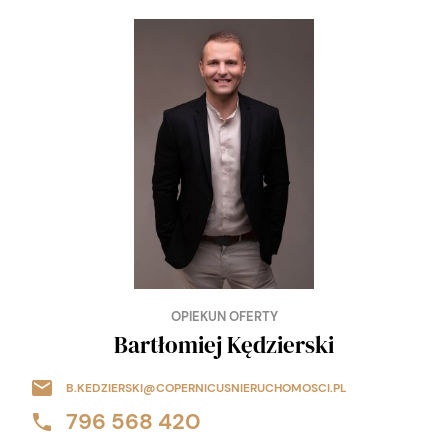
OPIEKUN OFERTY
Bartłomiej Kędzierski
B.KEDZIERSKI@COPERNICUSNIERUCHOMOSCI.PL
796 568 420