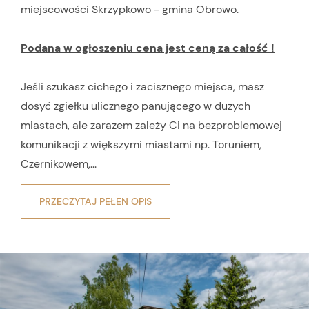
miejscowości Skrzypkowo - gmina Obrowo.
Podana w ogłoszeniu cena jest ceną za całość !
Jeśli szukasz cichego i zacisznego miejsca, masz
dosyć zgiełku ulicznego panującego w dużych
miastach, ale zarazem zależy Ci na bezproblemowej
komunikacji z większymi miastami np. Toruniem,
Czernikowem,...
PRZECZYTAJ PEŁEN OPIS