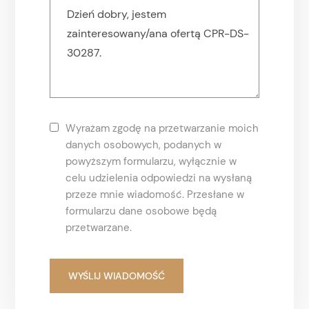
Wyrażam zgodę na przetwarzanie moich
danych osobowych, podanych w
powyższym formularzu, wyłącznie w
celu udzielenia odpowiedzi na wysłaną
przeze mnie wiadomość. Przesłane w
formularzu dane osobowe będą
przetwarzane.