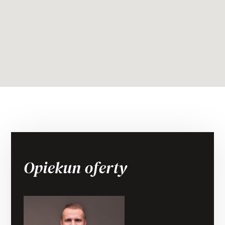
Opiekun oferty