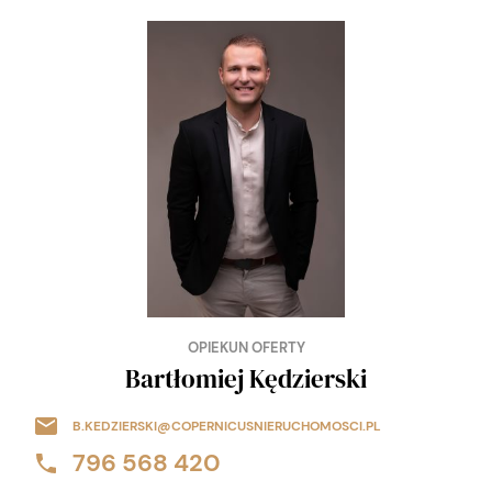
OPIEKUN OFERTY
Bartłomiej Kędzierski
B.KEDZIERSKI@COPERNICUSNIERUCHOMOSCI.PL
796 568 420