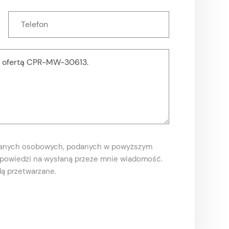
danych osobowych, podanych w powyższym
odpowiedzi na wysłaną przeze mnie wiadomość.
ą przetwarzane.