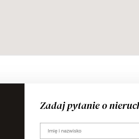
Zadaj pytanie o nieru