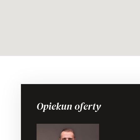
Opiekun oferty