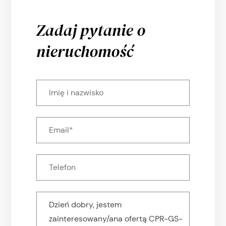
Zadaj pytanie o
nieruchomość