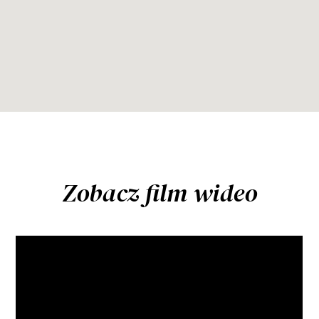
Zobacz film wideo