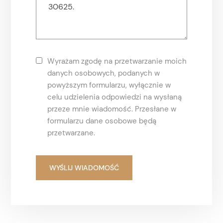
Wyrażam zgodę na przetwarzanie moich
danych osobowych, podanych w
powyższym formularzu, wyłącznie w
celu udzielenia odpowiedzi na wysłaną
przeze mnie wiadomość. Przesłane w
formularzu dane osobowe będą
przetwarzane.