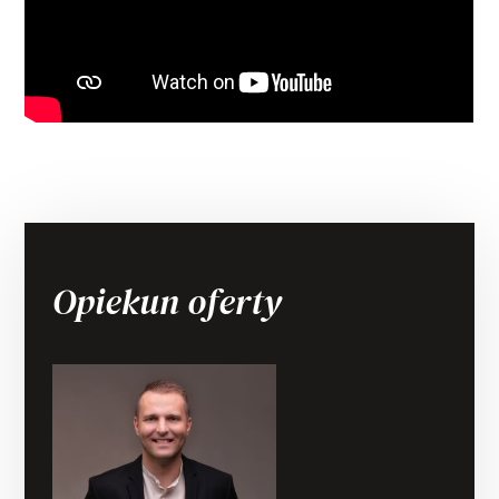
Opiekun oferty