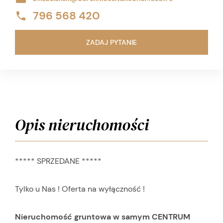
796 568 420
ZADAJ PYTANIE
Opis nieruchomości
***** SPRZEDANE *****
Tylko u Nas ! Oferta na wyłączność !
Nieruchomość gruntowa w samym CENTRUM