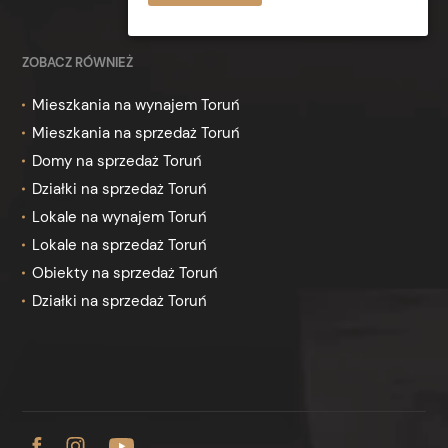
ZOBACZ RÓWNIEŻ
Mieszkania na wynajem Toruń
Mieszkania na sprzedaż Toruń
Domy na sprzedaż Toruń
Działki na sprzedaż Toruń
Lokale na wynajem Toruń
Lokale na sprzedaż Toruń
Obiekty na sprzedaż Toruń
Działki na sprzedaż Toruń