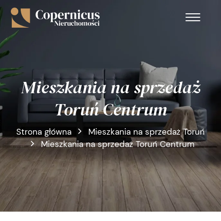
Mieszkania na sprzedaż
Toruń Centrum
Strona główna
Mieszkania na sprzedaż Toruń
Mieszkania na sprzedaż Toruń Centrum