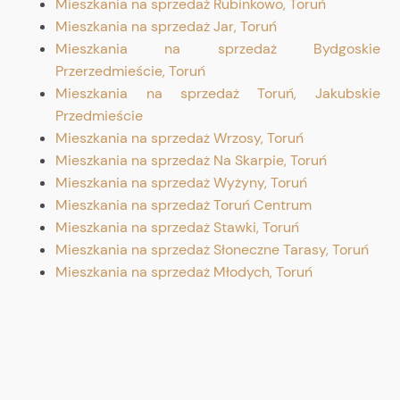
Mieszkania na sprzedaż Rubinkowo, Toruń
Mieszkania na sprzedaż Jar, Toruń
Mieszkania na sprzedaż Bydgoskie
Przerzedmieście, Toruń
Mieszkania na sprzedaż Toruń, Jakubskie
Przedmieście
Mieszkania na sprzedaż Wrzosy, Toruń
Mieszkania na sprzedaż Na Skarpie, Toruń
Mieszkania na sprzedaż Wyżyny, Toruń
Mieszkania na sprzedaż Toruń Centrum
Mieszkania na sprzedaż Stawki, Toruń
Mieszkania na sprzedaż Słoneczne Tarasy, Toruń
Mieszkania na sprzedaż Młodych, Toruń