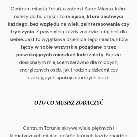
Centrum miasta Toruń, a zatem i Stare Miasto, które
należy do tej części, to
miejsce, które zachwyci
każdego, bez względu na wiek, zainteresowania czy
tryb życia
. Z pewnością każdy znajdzie tutaj coś dla
siebie. Jest to wyjątkowa dzielnica tego miasta, która
łączy w sobie wszystkie pożądane przez
poszukujących mieszkań ludzi zalety
. Będzie
doskonałym miejscem zarówno dla młodych,
energicznych osób, jak i rodzin z dziećmi czy
szukających spokoju starszych ludzi.
OTO CO MUSISZ ZOBACZYĆ
Centrum Torunia skrywa wiele pięknych i
klimatycznych miejsc, pośród których każdy znajdzie