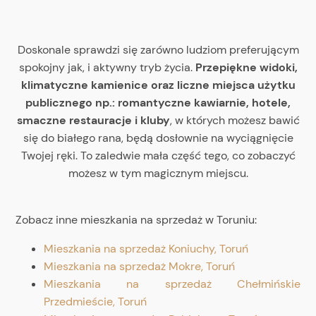
Doskonale sprawdzi się zarówno ludziom preferującym
spokojny jak, i aktywny tryb życia.
Przepiękne widoki,
klimatyczne kamienice oraz liczne miejsca użytku
publicznego np.: romantyczne kawiarnie, hotele,
smaczne restauracje i kluby
, w których możesz bawić
się do białego rana, będą dosłownie na wyciągnięcie
Twojej ręki. To zaledwie mała część tego, co zobaczyć
możesz w tym magicznym miejscu.
Zobacz inne mieszkania na sprzedaż w Toruniu:
Mieszkania na sprzedaż Koniuchy, Toruń
Mieszkania na sprzedaż Mokre, Toruń
Mieszkania na sprzedaż Chełmińskie
Przedmieście, Toruń