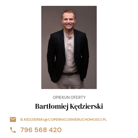
OPIEKUN OFERTY
Bartłomiej Kędzierski
B.KEDZIERSKI@COPERNICUSNIERUCHOMOSCI.PL
796 568 420