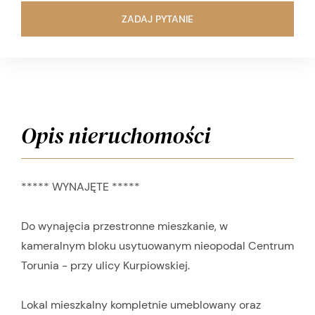
ZADAJ PYTANIE
Opis nieruchomości
***** WYNAJĘTE *****
Do wynajęcia przestronne mieszkanie, w
kameralnym bloku usytuowanym nieopodal Centrum
Torunia - przy ulicy Kurpiowskiej.
Lokal mieszkalny kompletnie umeblowany oraz