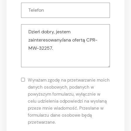
Wyrażam zgodę na przetwarzanie moich
danych osobowych, podanych w
powyższym formularzu, wyłącznie w
celu udzielenia odpowiedzi na wysłaną
przeze mnie wiadomość. Przesłane w
formularzu dane osobowe będą
przetwarzane.