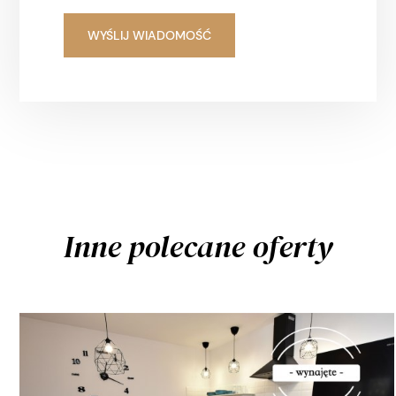
Inne polecane oferty