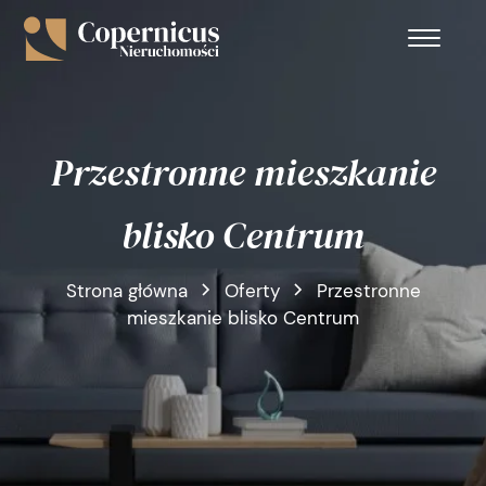
Przestronne mieszkanie
blisko Centrum
Strona główna
Oferty
Przestronne
mieszkanie blisko Centrum