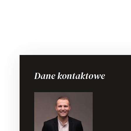
Dane kontaktowe