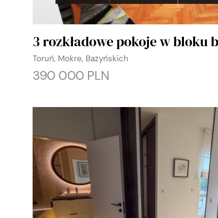
3 rozkładowe pokoje w bloku b
Toruń, Mokre, Bażyńskich
390 000 PLN