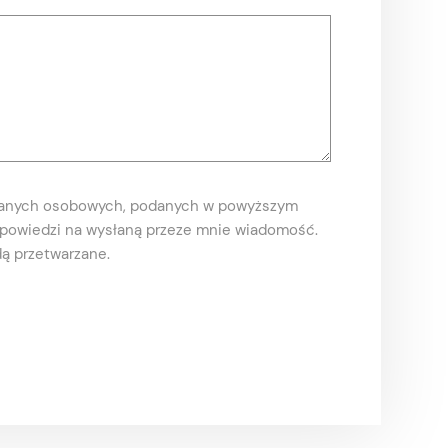
danych osobowych, podanych w powyższym
odpowiedzi na wysłaną przeze mnie wiadomość.
ą przetwarzane.