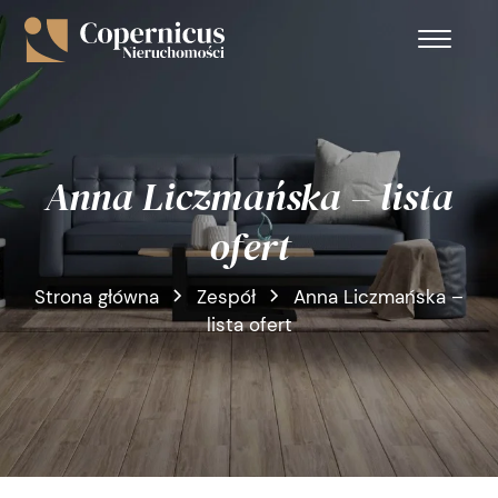
Anna Liczmańska – lista
ofert
Strona główna
Zespół
Anna Liczmańska –
lista ofert