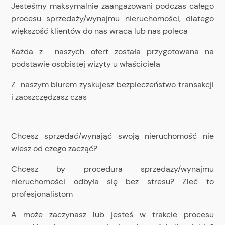
Jesteśmy maksymalnie zaangażowani podczas całego
procesu sprzedaży/wynajmu nieruchomości, dlatego
większość klientów do nas wraca lub nas poleca
Każda z naszych ofert została przygotowana na
podstawie osobistej wizyty u właściciela
Z naszym biurem zyskujesz bezpieczeństwo transakcji
i zaoszczędzasz czas
Chcesz sprzedać/wynająć swoją nieruchomość nie
wiesz od czego zacząć?
Chcesz by procedura sprzedaży/wynajmu
nieruchomości odbyła się bez stresu? Zleć to
profesjonalistom
A może zaczynasz lub jesteś w trakcie procesu