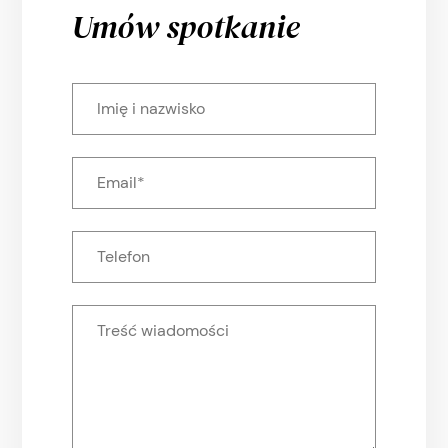
Umów spotkanie