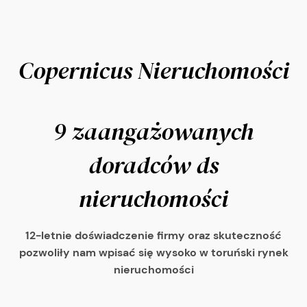
Copernicus Nieruchomości
9 zaangażowanych
doradców ds
nieruchomości
12-letnie doświadczenie firmy oraz skuteczność
pozwoliły nam wpisać się wysoko w toruński rynek
nieruchomości