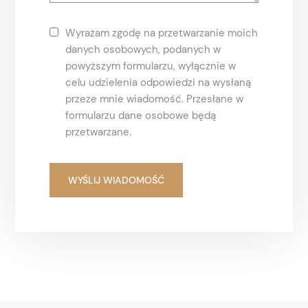
Wyrażam zgodę na przetwarzanie moich
danych osobowych, podanych w
powyższym formularzu, wyłącznie w
celu udzielenia odpowiedzi na wysłaną
przeze mnie wiadomość. Przesłane w
formularzu dane osobowe będą
przetwarzane.