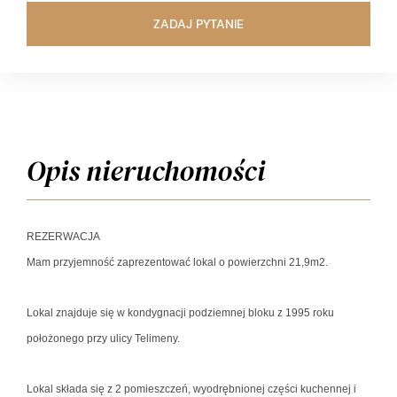
ZADAJ PYTANIE
Opis nieruchomości
REZERWACJA
Mam przyjemność zaprezentować lokal o powierzchni 21,9m2.
Lokal znajduje się w kondygnacji podziemnej bloku z 1995 roku
położonego przy ulicy Telimeny.
Lokal składa się z 2 pomieszczeń, wyodrębnionej części kuchennej i