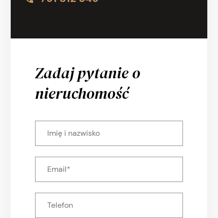
Zadaj pytanie o
nieruchomość