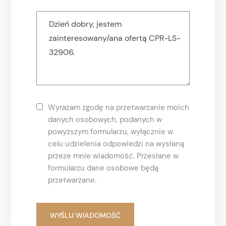
Wyrażam zgodę na przetwarzanie moich
danych osobowych, podanych w
powyższym formularzu, wyłącznie w
celu udzielenia odpowiedzi na wysłaną
przeze mnie wiadomość. Przesłane w
formularzu dane osobowe będą
przetwarzane.