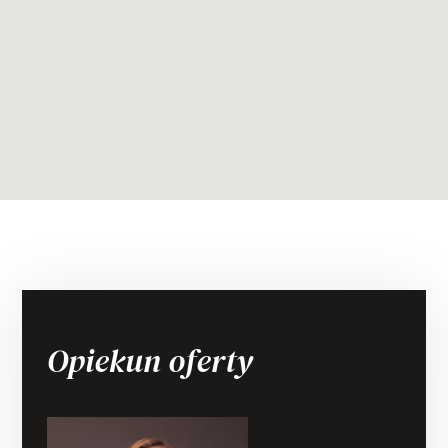
Opiekun oferty