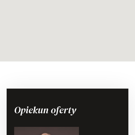
Opiekun oferty