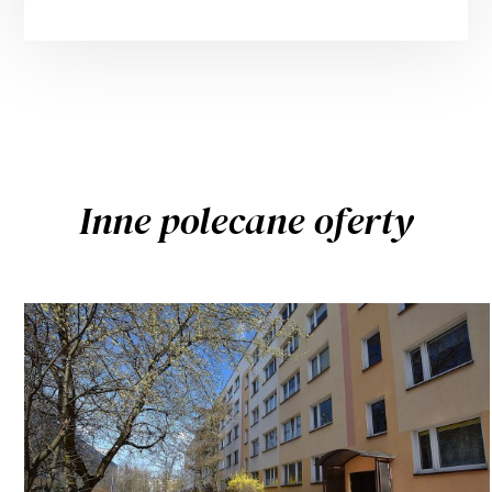
Inne polecane oferty