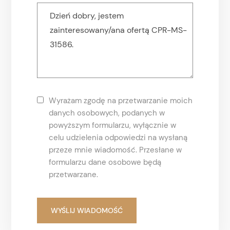
Wyrażam zgodę na przetwarzanie moich
danych osobowych, podanych w
powyższym formularzu, wyłącznie w
celu udzielenia odpowiedzi na wysłaną
przeze mnie wiadomość. Przesłane w
formularzu dane osobowe będą
przetwarzane.