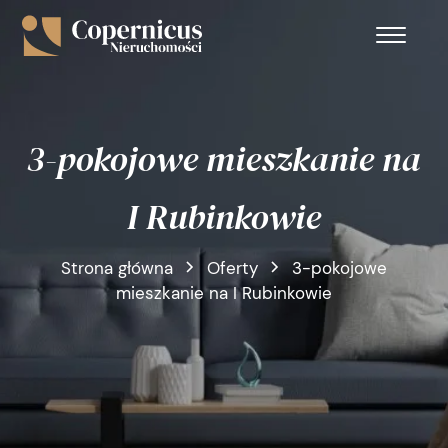
3-pokojowe mieszkanie na
I Rubinkowie
Strona główna
Oferty
3-pokojowe
mieszkanie na I Rubinkowie