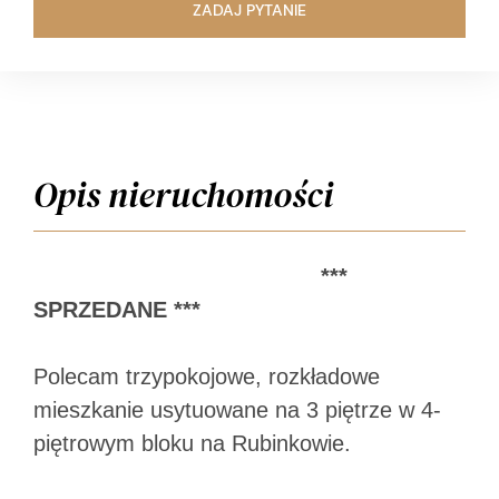
ZADAJ PYTANIE
Opis nieruchomości
***
SPRZEDANE ***
Polecam trzypokojowe, rozkładowe
mieszkanie usytuowane na 3 piętrze w 4-
piętrowym bloku na Rubinkowie.