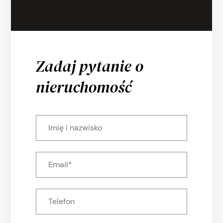
Zadaj pytanie o
nieruchomość