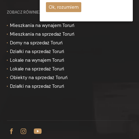
Ok, rozumiem
ZOBACZ RÓWNIEŻ
Mieszkania na wynajem Toruń
Mieszkania na sprzedaż Toruń
Domy na sprzedaż Toruń
Działki na sprzedaż Toruń
Lokale na wynajem Toruń
Lokale na sprzedaż Toruń
Obiekty na sprzedaż Toruń
Działki na sprzedaż Toruń