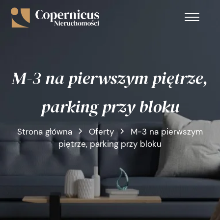
M-3 na pierwszym piętrze,
parking przy bloku
Strona główna
Oferty
M-3 na pierwszym
piętrze, parking przy bloku