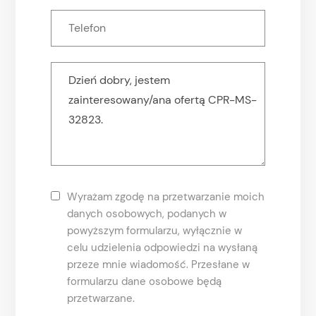
Wyrażam zgodę na przetwarzanie moich
danych osobowych, podanych w
powyższym formularzu, wyłącznie w
celu udzielenia odpowiedzi na wysłaną
przeze mnie wiadomość. Przesłane w
formularzu dane osobowe będą
przetwarzane.