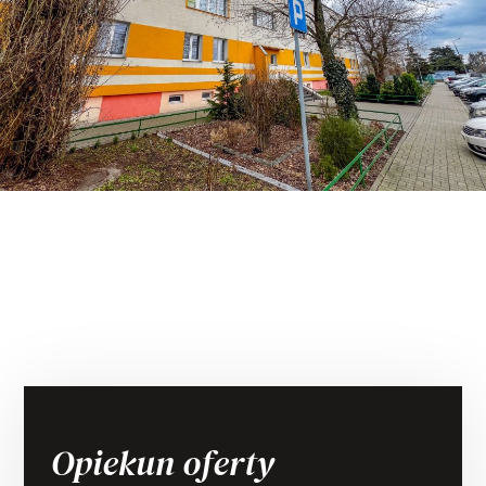
Opiekun oferty