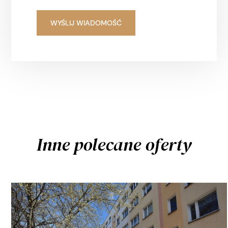
Inne polecane oferty