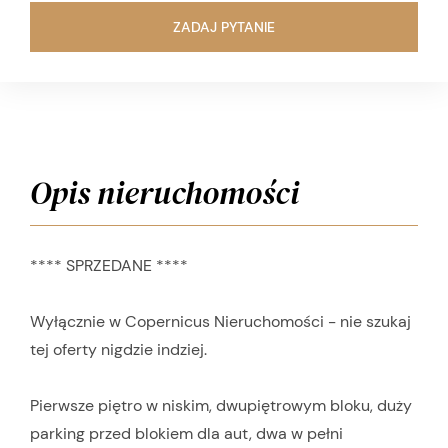
ZADAJ PYTANIE
Opis nieruchomości
**** SPRZEDANE ****
Wyłącznie w Copernicus Nieruchomości - nie szukaj
tej oferty nigdzie indziej.
Pierwsze piętro w niskim, dwupiętrowym bloku, duży
parking przed blokiem dla aut, dwa w pełni