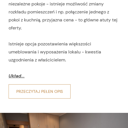
niezależne pokoje - istnieje możliwość zmiany
rozkładu pomieszczeń i np. połączenie jednego z
pokoi z kuchnią, przyjazna cena - to główne atuty tej
oferty.
Istnieje opcja pozostawienia większości
umeblowania i wyposażenia lokalu - kwestia
uzgodnienia z właścicielem.
Układ...
PRZECZYTAJ PEŁEN OPIS