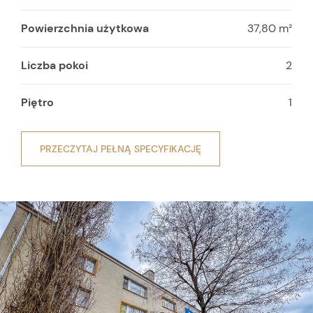
Powierzchnia użytkowa
37,80 m²
Liczba pokoi
2
Piętro
1
PRZECZYTAJ PEŁNĄ SPECYFIKACJĘ