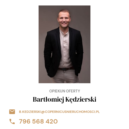
OPIEKUN OFERTY
Bartłomiej Kędzierski
B.KEDZIERSKI@COPERNICUSNIERUCHOMOSCI.PL
796 568 420