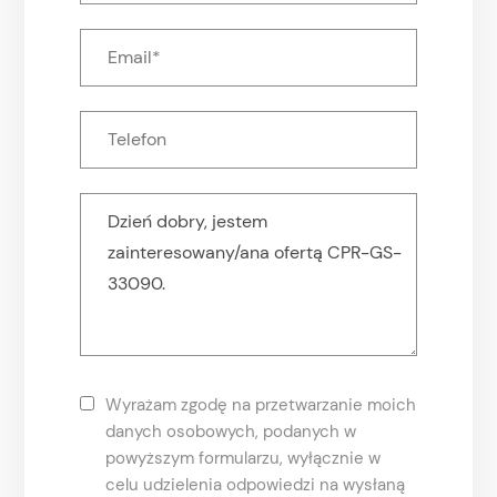
Wyrażam zgodę na przetwarzanie moich
danych osobowych, podanych w
powyższym formularzu, wyłącznie w
celu udzielenia odpowiedzi na wysłaną