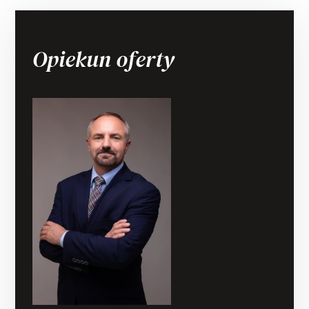
Opiekun oferty