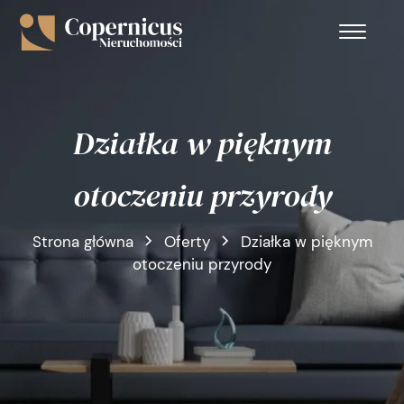
Działka w pięknym
otoczeniu przyrody
Strona główna
Oferty
Działka w pięknym
otoczeniu przyrody