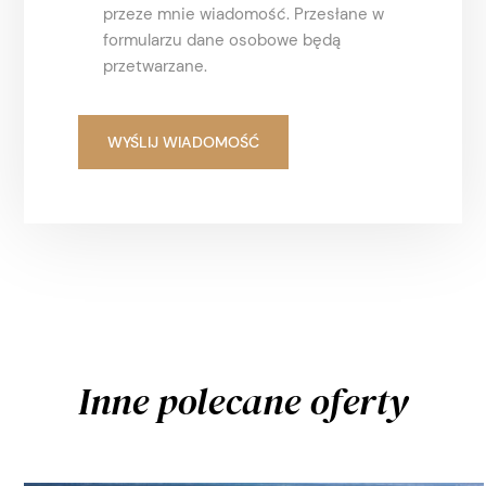
przeze mnie wiadomość. Przesłane w
formularzu dane osobowe będą
przetwarzane.
Inne polecane oferty