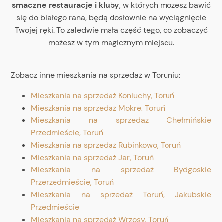
smaczne restauracje i kluby
, w których możesz bawić
się do białego rana, będą dosłownie na wyciągnięcie
Twojej ręki. To zaledwie mała część tego, co zobaczyć
możesz w tym magicznym miejscu.
Zobacz inne mieszkania na sprzedaż w Toruniu:
Mieszkania na sprzedaż Koniuchy, Toruń
Mieszkania na sprzedaż Mokre, Toruń
Mieszkania na sprzedaż Chełmińskie
Przedmieście, Toruń
Mieszkania na sprzedaż Rubinkowo, Toruń
Mieszkania na sprzedaż Jar, Toruń
Mieszkania na sprzedaż Bydgoskie
Przerzedmieście, Toruń
Mieszkania na sprzedaż Toruń, Jakubskie
Przedmieście
Mieszkania na sprzedaż Wrzosy, Toruń