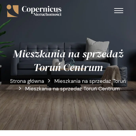
Mieszkania na sprzedaż
Toruń Centrum
Strona główna
Mieszkania na sprzedaż Toruń
Mieszkania na sprzedaż Toruń Centrum