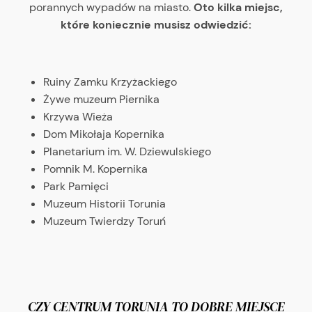
porannych wypadów na miasto.
Oto kilka miejsc,
które koniecznie musisz odwiedzić:
Ruiny Zamku Krzyżackiego
Żywe muzeum Piernika
Krzywa Wieża
Dom Mikołaja Kopernika
Planetarium im. W. Dziewulskiego
Pomnik M. Kopernika
Park Pamięci
Muzeum Historii Torunia
Muzeum Twierdzy Toruń
CZY CENTRUM TORUNIA TO DOBRE MIEJSCE