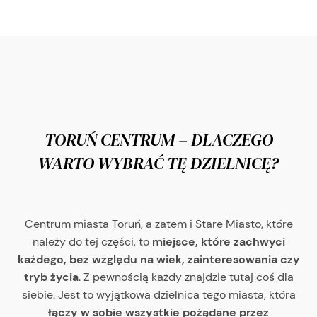
TORUŃ CENTRUM – DLACZEGO
WARTO WYBRAĆ TĘ DZIELNICĘ?
Centrum miasta Toruń, a zatem i Stare Miasto, które
należy do tej części, to
miejsce, które zachwyci
każdego, bez względu na wiek, zainteresowania czy
tryb życia
. Z pewnością każdy znajdzie tutaj coś dla
siebie. Jest to wyjątkowa dzielnica tego miasta, która
łączy w sobie wszystkie pożądane przez