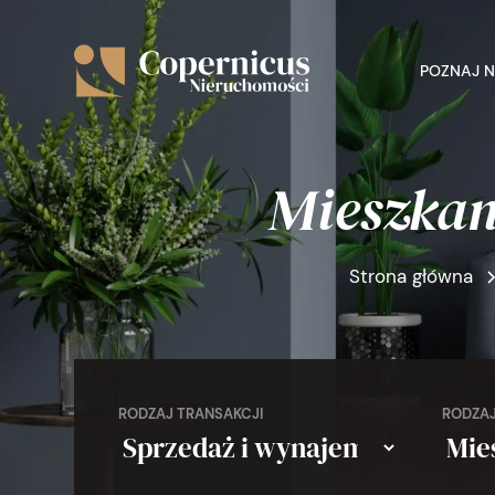
POZNAJ 
Mieszkan
Strona główna
RODZAJ TRANSAKCJI
RODZAJ