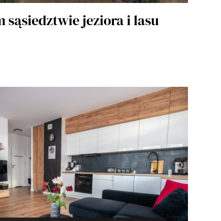
 sąsiedztwie jeziora i lasu