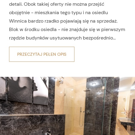
detali. Obok takiej oferty nie można przejść
obojętnie - mieszkania tego typu i na osiedlu
Winnica bardzo rzadko pojawiają się na sprzedaż.
Blok w środku osiedla - nie znajduje się w pierwszym
rzędzie budynków usytuowanych bezpośrednio...
PRZECZYTAJ PEŁEN OPIS