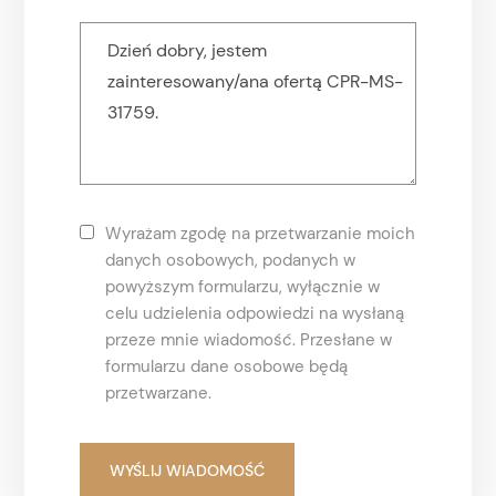
Wyrażam zgodę na przetwarzanie moich
danych osobowych, podanych w
powyższym formularzu, wyłącznie w
celu udzielenia odpowiedzi na wysłaną
przeze mnie wiadomość. Przesłane w
formularzu dane osobowe będą
przetwarzane.