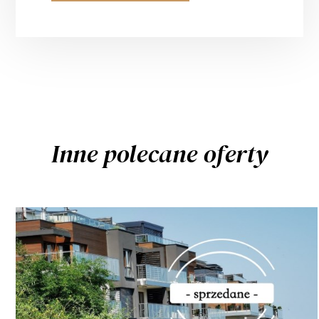
Inne polecane oferty