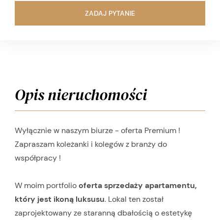
ZADAJ PYTANIE
Opis nieruchomości
Wyłącznie w naszym biurze - oferta Premium !
Zapraszam koleżanki i kolegów z branży do
współpracy !
W moim portfolio
oferta sprzedaży apartamentu,
który jest ikoną luksusu
. Lokal ten został
zaprojektowany ze staranną dbałością o estetykę