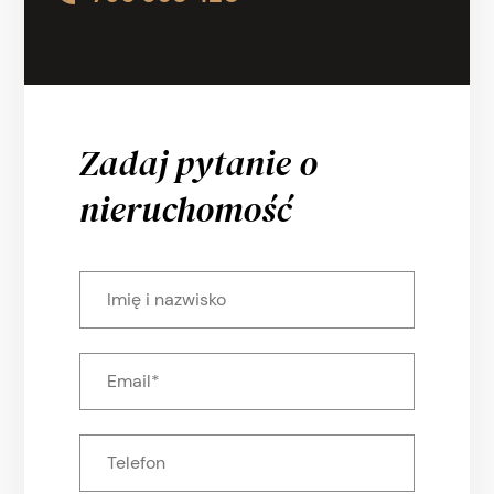
Zadaj pytanie o
nieruchomość