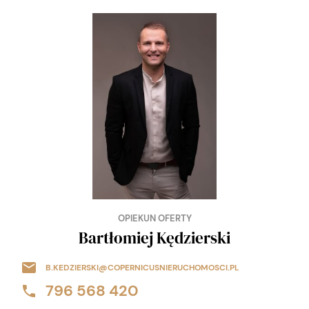
OPIEKUN OFERTY
Bartłomiej Kędzierski
B.KEDZIERSKI@COPERNICUSNIERUCHOMOSCI.PL
796 568 420