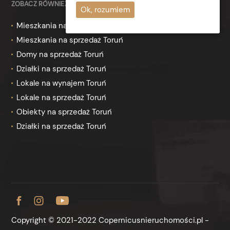
ZOBACZ RÓWNIEŻ
Ok, rozumiem
Mieszkania na wynajem Toruń
Mieszkania na sprzedaż Toruń
Domy na sprzedaż Toruń
Działki na sprzedaż Toruń
Lokale na wynajem Toruń
Lokale na sprzedaż Toruń
Obiekty na sprzedaż Toruń
Działki na sprzedaż Toruń
Copyright © 2021-2022 Copernicusnieruchomości.pl -