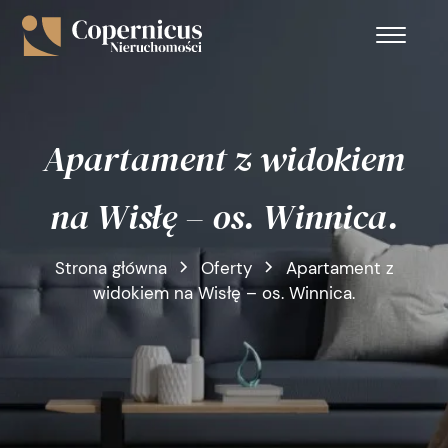
Apartament z widokiem
na Wisłę – os. Winnica.
Strona główna
Oferty
Apartament z
widokiem na Wisłę – os. Winnica.