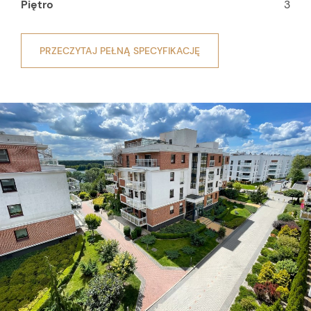
Piętro
3
PRZECZYTAJ PEŁNĄ SPECYFIKACJĘ