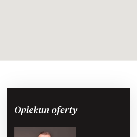
Opiekun oferty