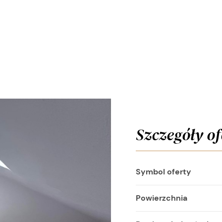
Szczegóły of
Symbol oferty
Powierzchnia