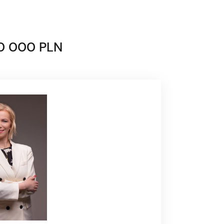
0 000 PLN