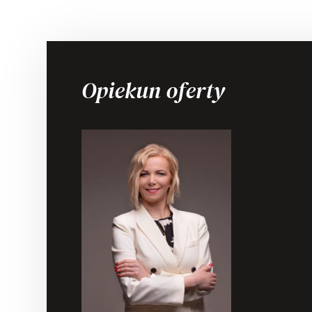
Opiekun oferty