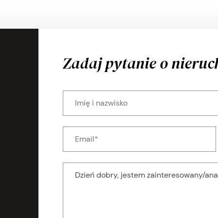
Zadaj pytanie o nieru