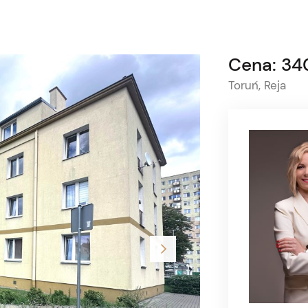
Cena: 34
Toruń, Reja