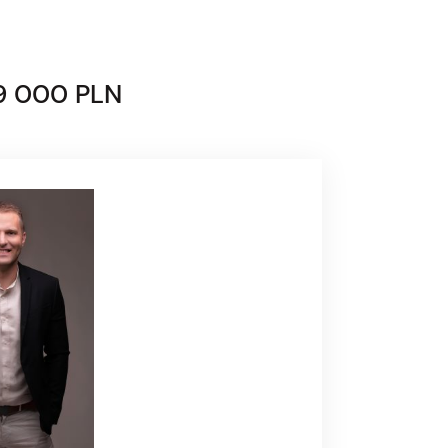
9 000 PLN