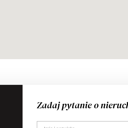
Zadaj pytanie o nieru