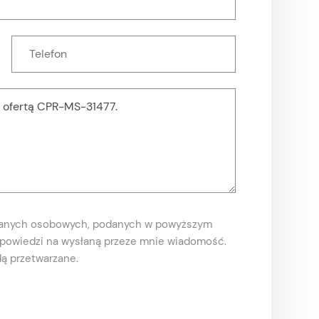
danych osobowych, podanych w powyższym
odpowiedzi na wysłaną przeze mnie wiadomość.
ą przetwarzane.