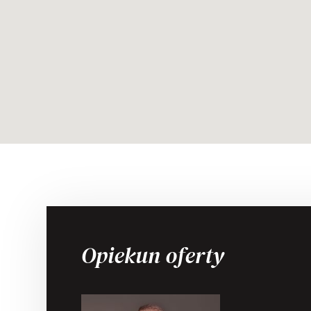
Opiekun oferty