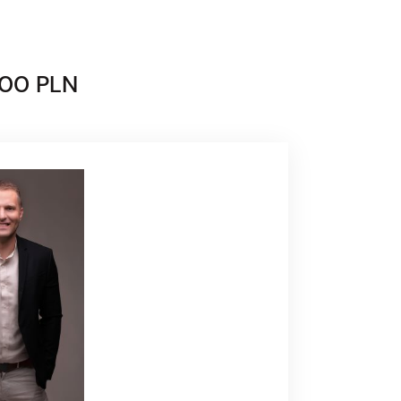
700 PLN