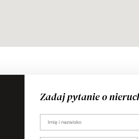
Zadaj pytanie o nieru