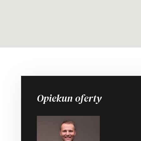
Opiekun oferty