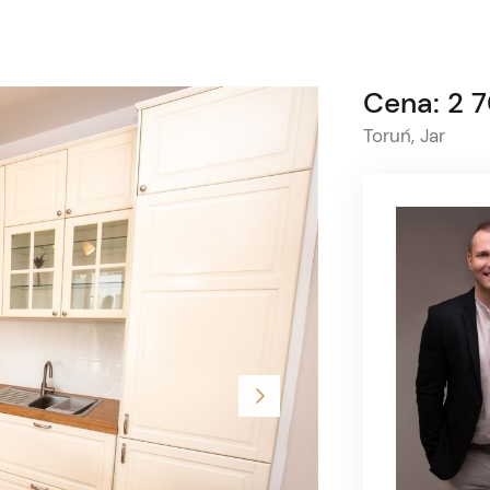
Cena: 2 
Toruń, Jar