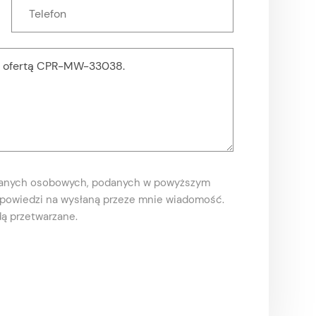
danych osobowych, podanych w powyższym
odpowiedzi na wysłaną przeze mnie wiadomość.
ą przetwarzane.