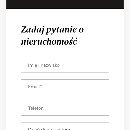
Zadaj pytanie o
nieruchomość