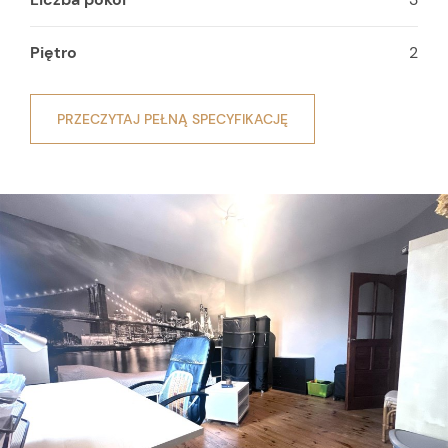
Piętro
2
PRZECZYTAJ PEŁNĄ SPECYFIKACJĘ