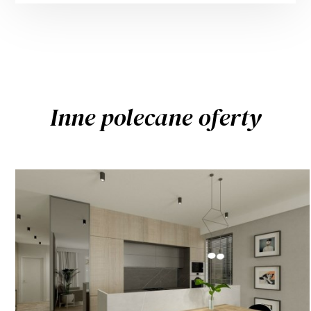
Inne polecane oferty