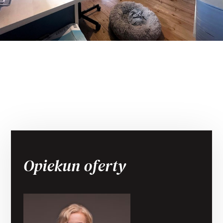
Opiekun oferty