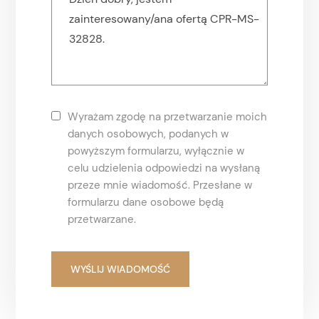
Wyrażam zgodę na przetwarzanie moich
danych osobowych, podanych w
powyższym formularzu, wyłącznie w
celu udzielenia odpowiedzi na wysłaną
przeze mnie wiadomość. Przesłane w
formularzu dane osobowe będą
przetwarzane.