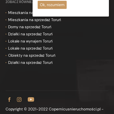
ZOBACZ RÓWNIEŻ
Ok, rozumiem
Mieszkania na wynajem Toruń
Mieszkania na sprzedaż Toruń
Domy na sprzedaż Toruń
Działki na sprzedaż Toruń
Lokale na wynajem Toruń
Lokale na sprzedaż Toruń
Obiekty na sprzedaż Toruń
Działki na sprzedaż Toruń
Copyright © 2021-2022 Copernicusnieruchomości.pl -