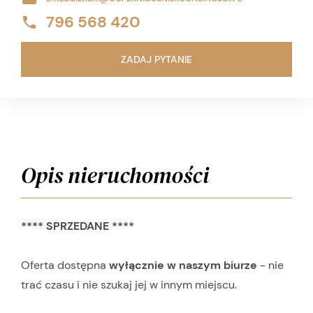
796 568 420
ZADAJ PYTANIE
Opis nieruchomości
**** SPRZEDANE ****
Oferta dostępna
wyłącznie w naszym biurze
- nie
trać czasu i nie szukaj jej w innym miejscu.