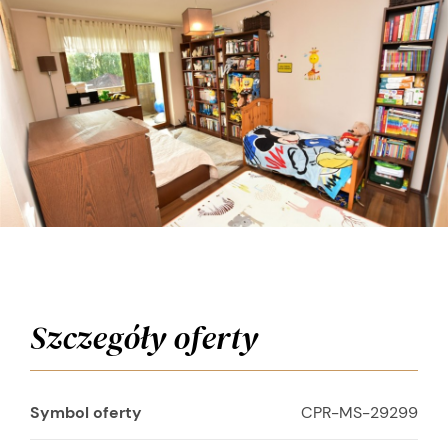
Szczegóły oferty
Symbol oferty
CPR-MS-29299