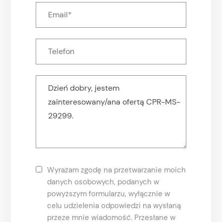
Wyrażam zgodę na przetwarzanie moich
danych osobowych, podanych w
powyższym formularzu, wyłącznie w
celu udzielenia odpowiedzi na wysłaną
przeze mnie wiadomość. Przesłane w