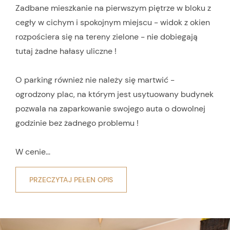
Zadbane mieszkanie na pierwszym piętrze w bloku z
cegły w cichym i spokojnym miejscu - widok z okien
rozpościera się na tereny zielone - nie dobiegają
tutaj żadne hałasy uliczne !
O parking również nie należy się martwić -
ogrodzony plac, na którym jest usytuowany budynek
pozwala na zaparkowanie swojego auta o dowolnej
godzinie bez żadnego problemu !
W cenie...
PRZECZYTAJ PEŁEN OPIS