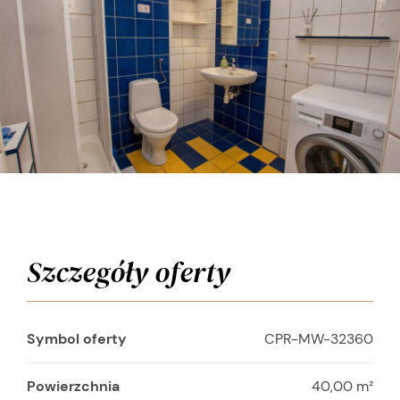
Szczegóły oferty
Symbol oferty
CPR-MW-32360
Powierzchnia
40,00 m²