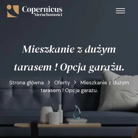
Mieszkanie z dużym
tarasem ! Opcja garażu.
Strona główna
Oferty
Mieszkanie z dużym
tarasem ! Opcja garażu.