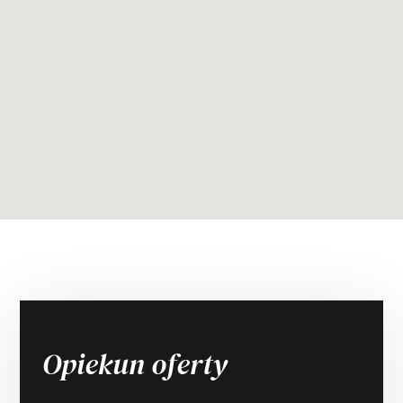
Opiekun oferty