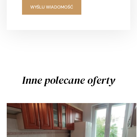
Inne polecane oferty