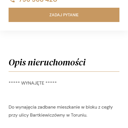
ZADAJ PYTANIE
Opis nieruchomości
***** WYNAJĘTE *****
Do wynajęcia zadbane mieszkanie w bloku z cegły
przy ulicy Bartkiewiczówny w Toruniu.