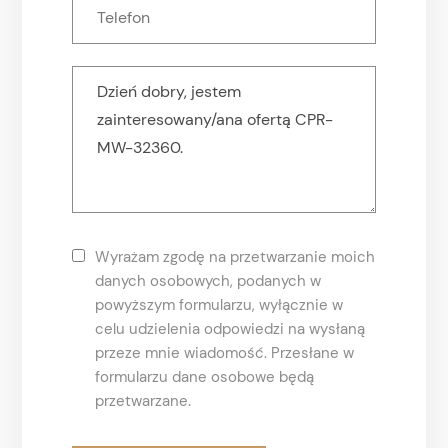
Wyrażam zgodę na przetwarzanie moich
danych osobowych, podanych w
powyższym formularzu, wyłącznie w
celu udzielenia odpowiedzi na wysłaną
przeze mnie wiadomość. Przesłane w
formularzu dane osobowe będą
przetwarzane.