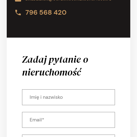
796 568 420
Zadaj pytanie o
nieruchomość