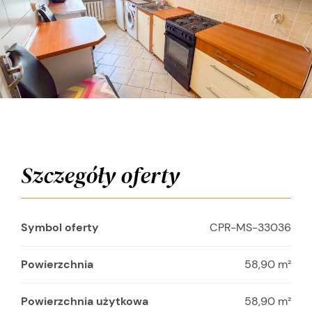
Szczegóły oferty
Symbol oferty
CPR-MS-33036
Powierzchnia
58,90 m²
Powierzchnia użytkowa
58,90 m²