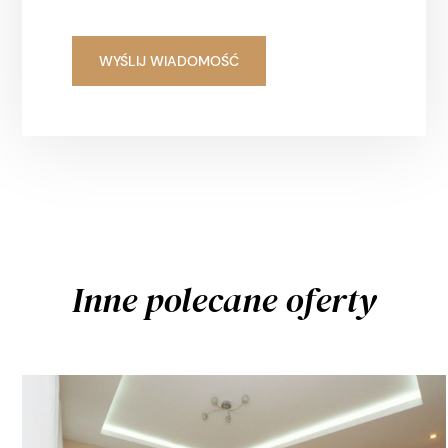
Inne polecane oferty