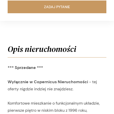
ZADAJ PYTANIE
Opis nieruchomości
*** Sprzedane ***
Wyłącznie w Copernicus Nieruchomości
- tej
oferty nigdzie indziej nie znajdziesz.
Komfortowe mieszkanie o funkcjonalnym układzie,
pierwsze piętro w niskim bloku z 1996 roku,