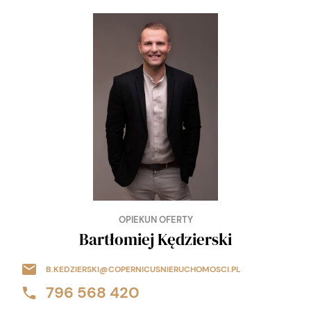
OPIEKUN OFERTY
Bartłomiej Kędzierski
B.KEDZIERSKI@COPERNICUSNIERUCHOMOSCI.PL
796 568 420