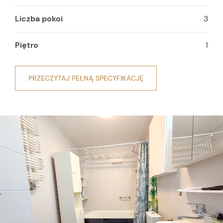
Liczba pokoi
3
Piętro
1
PRZECZYTAJ PEŁNĄ SPECYFIKACJĘ