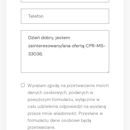
Wyrażam zgodę na przetwarzanie moich
danych osobowych, podanych w
powyższym formularzu, wyłącznie w
celu udzielenia odpowiedzi na wysłaną
przeze mnie wiadomość. Przesłane w
formularzu dane osobowe będą
przetwarzane.