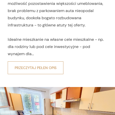
możliwość pozostawienia większości umeblowania,
brak problemu z parkowaniem auta nieopodal
budynku, dookoła bogato rozbudowana
infrastruktura - to główne atuty tej oferty.
Idealne mieszkanie na własne cele mieszkalne - np.
dla rodziny lub pod cele inwestycyjne - pod
wynajem dla...
PRZECZYTAJ PEŁEN OPIS