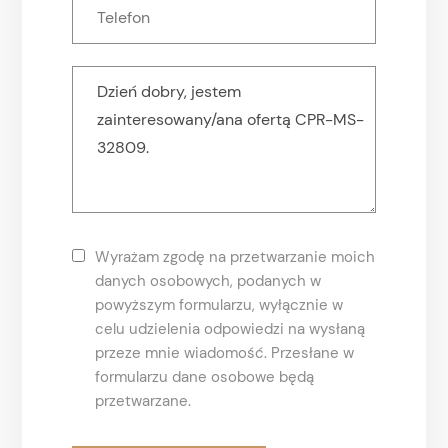
Wyrażam zgodę na przetwarzanie moich
danych osobowych, podanych w
powyższym formularzu, wyłącznie w
celu udzielenia odpowiedzi na wysłaną
przeze mnie wiadomość. Przesłane w
formularzu dane osobowe będą
przetwarzane.