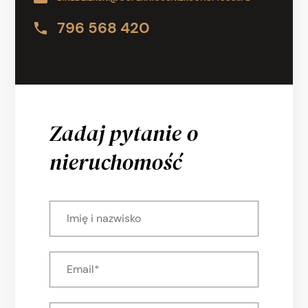
796 568 420
Zadaj pytanie o
nieruchomość