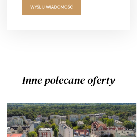
Inne polecane oferty