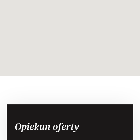
Opiekun oferty