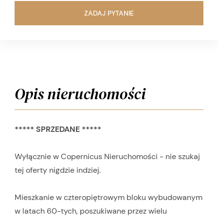
ZADAJ PYTANIE
Opis nieruchomości
***** SPRZEDANE *****
Wyłącznie w Copernicus Nieruchomości - nie szukaj
tej oferty nigdzie indziej.
Mieszkanie w czteropiętrowym bloku wybudowanym
w latach 60-tych, poszukiwane przez wielu