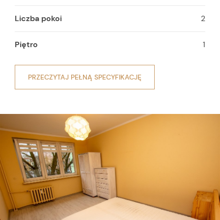
Liczba pokoi
2
Piętro
1
PRZECZYTAJ PEŁNĄ SPECYFIKACJĘ