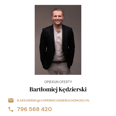
OPIEKUN OFERTY
Bartłomiej Kędzierski
B.KEDZIERSKI@COPERNICUSNIERUCHOMOSCI.PL
796 568 420