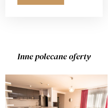
Inne polecane oferty