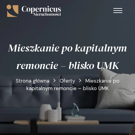
Mieszkanie po kapitalnym
remoncie – blisko UMK
Strona główna
Oferty
Mieszkanie po
kapitalnym remoncie – blisko UMK