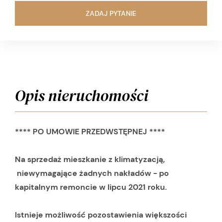
ZADAJ PYTANIE
Opis nieruchomości
**** PO UMOWIE PRZEDWSTĘPNEJ ****
Na sprzedaż mieszkanie z klimatyzacją,
niewymagające żadnych nakładów - po
kapitalnym remoncie w lipcu 2021 roku.
Istnieje możliwość pozostawienia większości