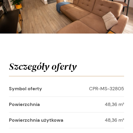
Szczegóły oferty
Symbol oferty
CPR-MS-32805
Powierzchnia
48,36 m²
Powierzchnia użytkowa
48,36 m²