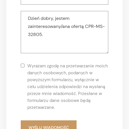
Wyrażam zgodę na przetwarzanie moich
danych osobowych, podanych w
powyższym formularzu, wyłącznie w
celu udzielenia odpowiedzi na wysłaną
przeze mnie wiadomość. Przesłane w
formularzu dane osobowe będą
przetwarzane.