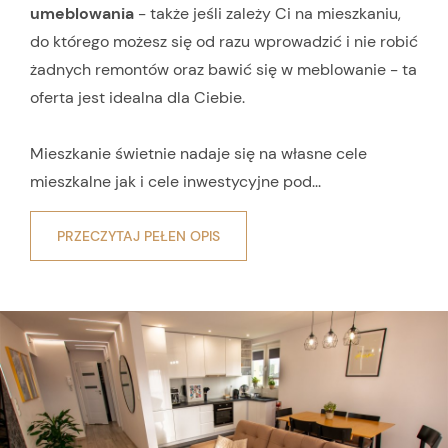
umeblowania
- także jeśli zależy Ci na mieszkaniu,
do którego możesz się od razu wprowadzić i nie robić
żadnych remontów oraz bawić się w meblowanie - ta
oferta jest idealna dla Ciebie.
Mieszkanie świetnie nadaje się na własne cele
mieszkalne jak i cele inwestycyjne pod...
PRZECZYTAJ PEŁEN OPIS