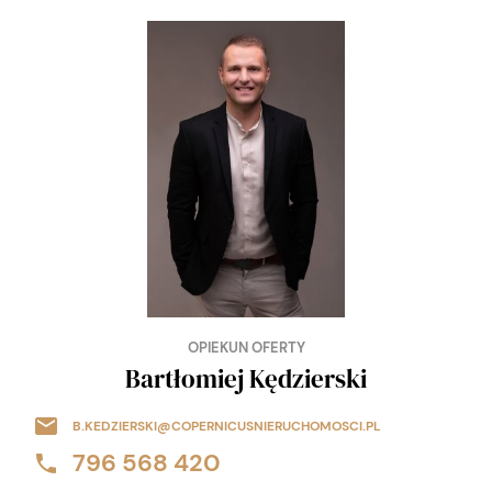
OPIEKUN OFERTY
Bartłomiej Kędzierski
B.KEDZIERSKI@COPERNICUSNIERUCHOMOSCI.PL
796 568 420