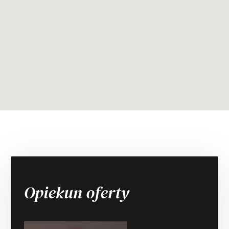
Opiekun oferty