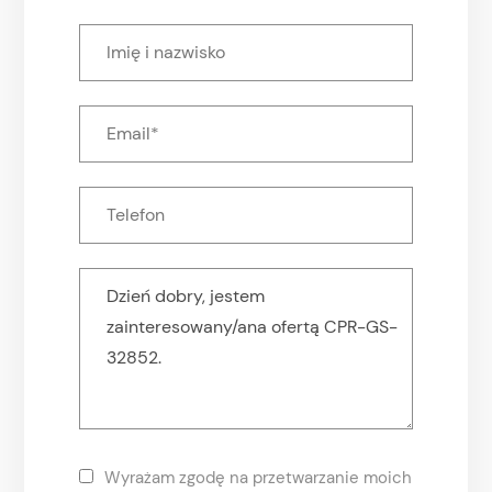
Wyrażam zgodę na przetwarzanie moich