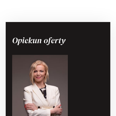
Opiekun oferty