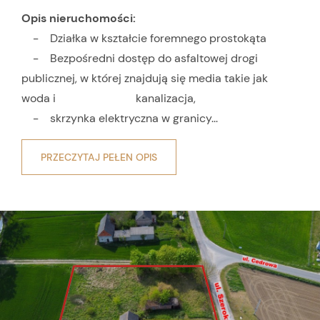
Opis nieruchomości:
- Działka w kształcie foremnego prostokąta
- Bezpośredni dostęp do asfaltowej drogi
publicznej, w której znajdują się media takie jak
woda i kanalizacja,
- skrzynka elektryczna w granicy...
PRZECZYTAJ PEŁEN OPIS