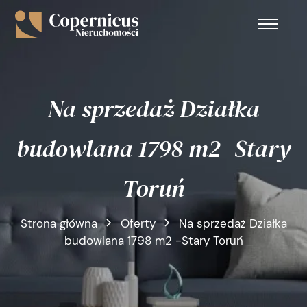
Na sprzedaż Działka
budowlana 1798 m2 -Stary
Toruń
Strona główna
Oferty
Na sprzedaż Działka
budowlana 1798 m2 -Stary Toruń