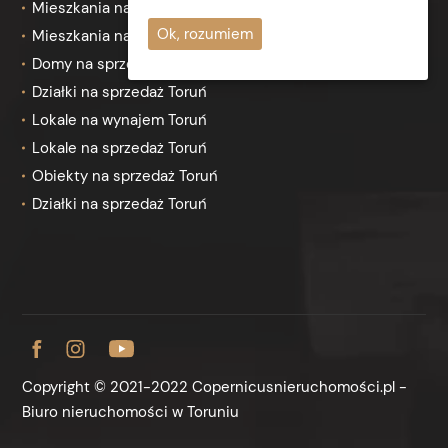
Mieszkania na wynajem Toruń
Ok, rozumiem
Mieszkania na sprzedaż Toruń
Domy na sprzedaż Toruń
Działki na sprzedaż Toruń
Lokale na wynajem Toruń
Lokale na sprzedaż Toruń
Obiekty na sprzedaż Toruń
Działki na sprzedaż Toruń
Copyright © 2021-2022 Copernicusnieruchomości.pl -
Biuro nieruchomości w Toruniu