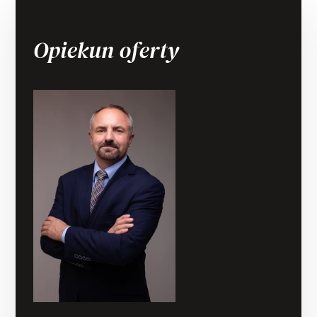
Opiekun oferty