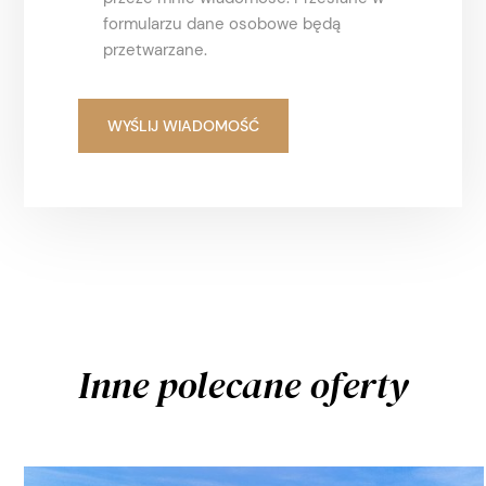
formularzu dane osobowe będą
przetwarzane.
Inne polecane oferty