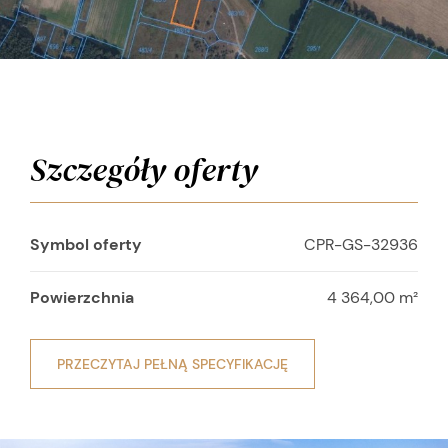
Szczegóły oferty
Symbol oferty
CPR-GS-32936
Powierzchnia
4 364,00 m²
PRZECZYTAJ PEŁNĄ SPECYFIKACJĘ