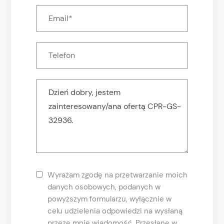
Wyrażam zgodę na przetwarzanie moich
danych osobowych, podanych w
powyższym formularzu, wyłącznie w
celu udzielenia odpowiedzi na wysłaną
przeze mnie wiadomość. Przesłane w