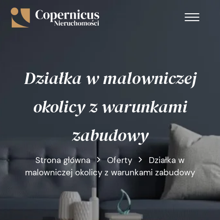
Działka w malowniczej
okolicy z warunkami
zabudowy
Strona główna
Oferty
Działka w
malowniczej okolicy z warunkami zabudowy