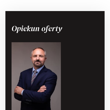
Opiekun oferty