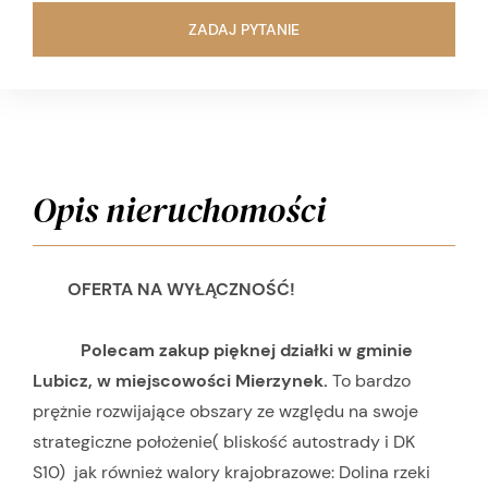
ZADAJ PYTANIE
Opis nieruchomości
OFERTA NA WYŁĄCZNOŚĆ!
Polecam zakup pięknej działki w gminie
Lubicz, w miejscowości Mierzynek.
To bardzo
prężnie rozwijające obszary ze względu na swoje
strategiczne położenie( bliskość autostrady i DK
S10) jak również walory krajobrazowe: Dolina rzeki