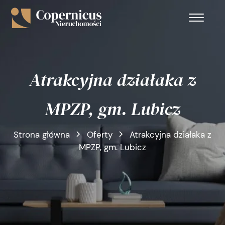
Atrakcyjna działaka z
MPZP, gm. Lubicz
Strona główna
Oferty
Atrakcyjna działaka z
MPZP, gm. Lubicz