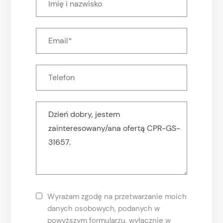
Wyrażam zgodę na przetwarzanie moich
danych osobowych, podanych w
powyższym formularzu, wyłącznie w