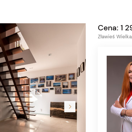
Cena: 1 
Zławieś Wielka