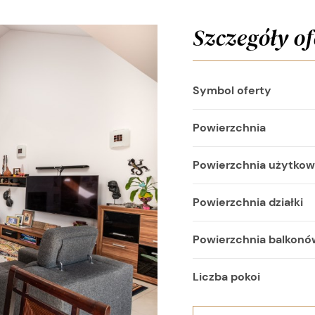
Szczegóły of
Symbol oferty
Powierzchnia
Powierzchnia użytko
Powierzchnia działki
Powierzchnia balkonó
Liczba pokoi