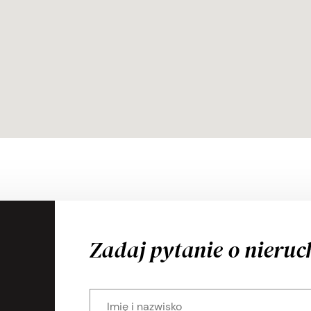
Zadaj pytanie o nieru