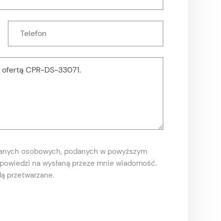
danych osobowych, podanych w powyższym
odpowiedzi na wysłaną przeze mnie wiadomość.
ą przetwarzane.