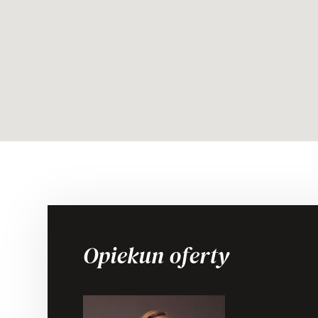
Opiekun oferty