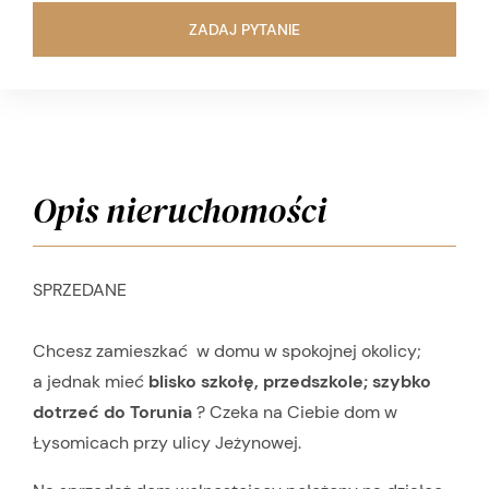
ZADAJ PYTANIE
Opis nieruchomości
SPRZEDANE
Chcesz zamieszkać w domu w spokojnej okolicy;
a jednak mieć
blisko szkołę, przedszkole; szybko
dotrzeć do Torunia
? Czeka na Ciebie dom w
Łysomicach przy ulicy Jeżynowej.