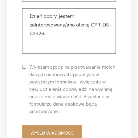
Wyrażam zgodę na przetwarzanie moich
danych osobowych, podanych w
powyższym formularzu, wyłącznie w
celu udzielenia odpowiedzi na wysłaną
przeze mnie wiadomość. Przesłane w
formularzu dane osobowe będą
przetwarzane.