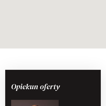
Opiekun oferty