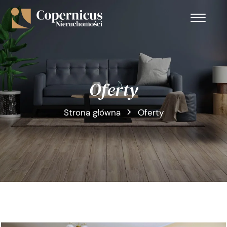
Oferty
Strona główna
Oferty