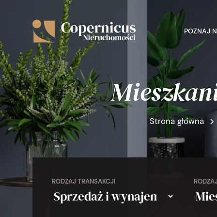
POZNAJ 
Mieszkan
Strona główna
RODZAJ TRANSAKCJI
RODZAJ